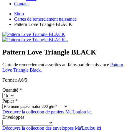
Contact
Shop
Cartes de remerciement naissance
Pattern Love Triangle BLACK
Pattern Love Triangle BLACK
Carte de remerciement assorties au faire-part de naissance
Pattern
Love Triangle Black.
Format: A6/5
Quantité *
Papier *
Découvre la collection de papiers Ma'Loulou ici
Enveloppes
Découvre la collection des enveloppes Ma'Loulou ici