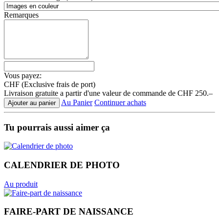
Remarques
Vous payez:
CHF
(Exclusive frais de port)
Livraison gratuite a partir d'une valeur de commande de CHF 250.–
Au Panier
Continuer achats
Ajouter au panier
Tu pourrais aussi aimer ça
CALENDRIER DE PHOTO
Au produit
FAIRE-PART DE NAISSANCE