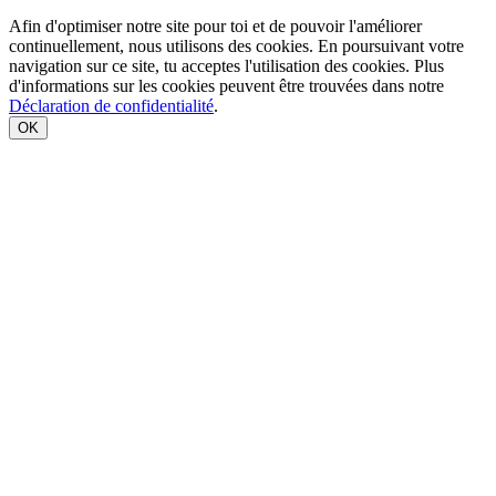
Afin d'optimiser notre site pour toi et de pouvoir l'améliorer
continuellement, nous utilisons des cookies. En poursuivant votre
navigation sur ce site, tu acceptes l'utilisation des cookies. Plus
d'informations sur les cookies peuvent être trouvées dans notre
Déclaration de confidentialité
.
OK