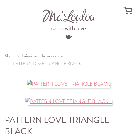
Menu
Shop
Faire-part de naissance
PATTERN LOVE TRIANGLE BLACK
PATTERN LOVE TRIANGLE
BLACK