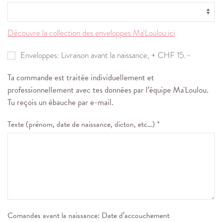
Découvre la collection des enveloppes Ma'Loulou ici
Enveloppes: Livraison avant la naissance, + CHF 15.–
Ta commande est traitée individuellement et
professionnellement avec tes données par l’équipe Ma'Loulou.
Tu reçois un ébauche par e-mail.
Texte (prénom, date de naissance, dicton, etc…) *
Comandes avant la naissance: Date d’accouchement