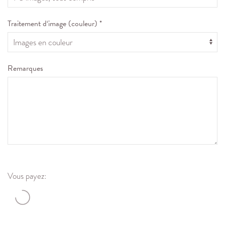
Traitement d‘image (couleur) *
Remarques
Vous payez: