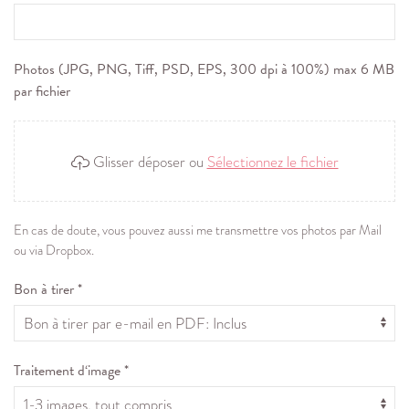
Photos (JPG, PNG, Tiff, PSD, EPS, 300 dpi à 100%) max 6 MB
par fichier
Glisser déposer ou
Sélectionnez le fichier
En cas de doute, vous pouvez aussi me transmettre vos photos par Mail
ou via Dropbox.
Bon à tirer *
Traitement d‘image *