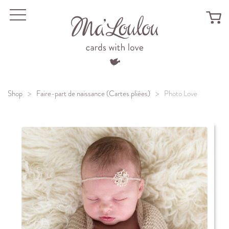
Menu
Shop
Faire-part de naissance (Cartes pliées)
Photo Love