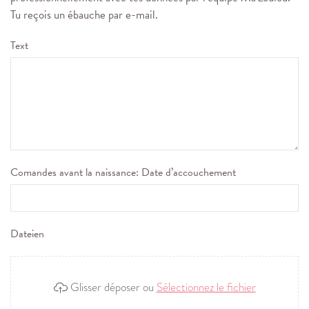
Tu reçois un ébauche par e-mail.
Text
Comandes avant la naissance: Date d’accouchement
Dateien
Glisser déposer ou
Sélectionnez le fichier