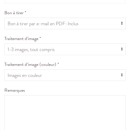
Bon à tirer *
Traitement d‘image *
Traitement d‘image (couleur) *
Remarques