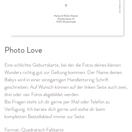
Photo Love
Eine schlichte Geburtskarte, bei der die Fotos deines kleinen
Wunders richtig gut zur Geltung kommen. Der Name deines
Babys wird in einer einzigartigen Handlettering Schrift
geschrieben. Auf Wunsch können auf der linken Seite auch zwei,
drei oder vier Fotos abgebildet werden.
Bei Fragen steht ich dir gerne per Mail oder Telefon zu
Verfügung. Ich berate dich gerne und stehe dir beim
kompletten Bestellablauf immer zur Seite.
Format: Quadratisch Faltkarte