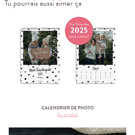
Tu pourrais aussi aimer ça
CALENDRIER DE PHOTO
Au produit