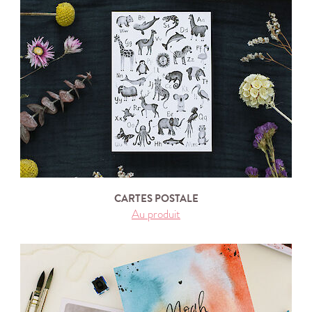
CARTES POSTALE
Au produit