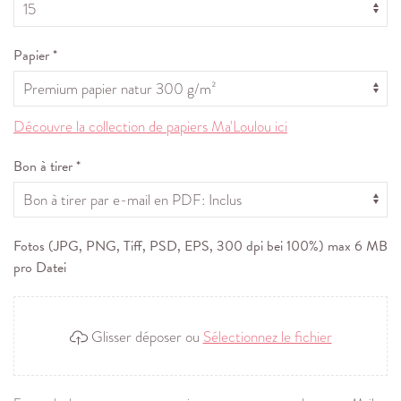
Papier *
Découvre la collection de papiers Ma'Loulou ici
Bon à tirer *
Fotos (JPG, PNG, Tiff, PSD, EPS, 300 dpi bei 100%) max 6 MB
pro Datei
Glisser déposer ou
Sélectionnez le fichier