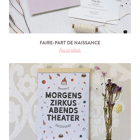
FAIRE-PART DE NAISSANCE
Au produit