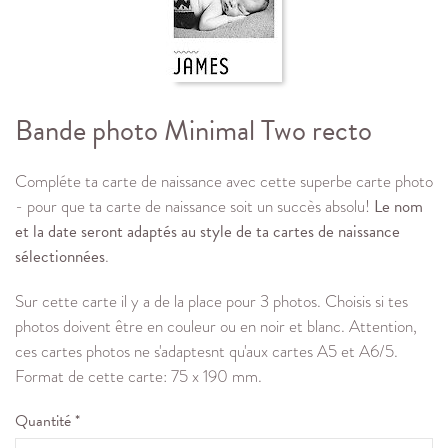
Bande photo Minimal Two recto
Compléte ta carte de naissance avec cette superbe carte photo
- pour que ta carte de naissance soit un succès absolu!
Le nom
et la date seront adaptés au style de ta cartes de naissance
sélectionnées
.
Sur cette carte il y a de la place pour 3 photos. Choisis si tes
photos doivent être en couleur ou en noir et blanc. Attention,
ces cartes photos ne s'adaptesnt qu'aux cartes A5 et A6/5.
Format de cette carte: 75 x 190 mm.
Quantité *