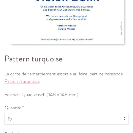
Pattern turquoise
La carte de remerciement assortie au faire-part de naissance
Pattern turquoise
.
Format: Quadratisch (148 x 148 mm)
Quantité *