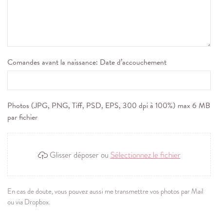
Comandes avant la naissance: Date d’accouchement
Photos (JPG, PNG, Tiff, PSD, EPS, 300 dpi à 100%) max 6 MB
par fichier
Glisser déposer ou
Sélectionnez le fichier
En cas de doute, vous pouvez aussi me transmettre vos photos par Mail
ou via Dropbox.