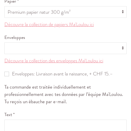
Papier *
Découvre la collection de papiers Ma'Loulou ici
Enveloppes
Découvre la collection des enveloppes Ma'Loulou ici
Enveloppes: Livraison avant la naissance, + CHF 15.–
Ta commande est traitée individuellement et
professionnellement avec tes données par l’équipe Ma'Loulou.
Tu reçois un ébauche par e-mail.
Text *