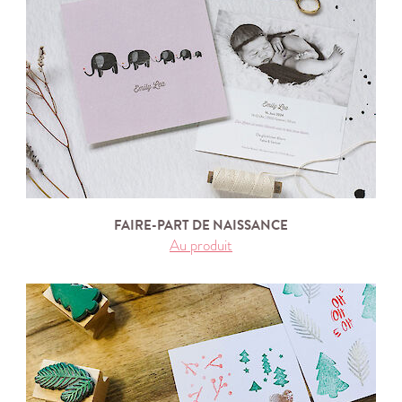
FAIRE-PART DE NAISSANCE
Au produit