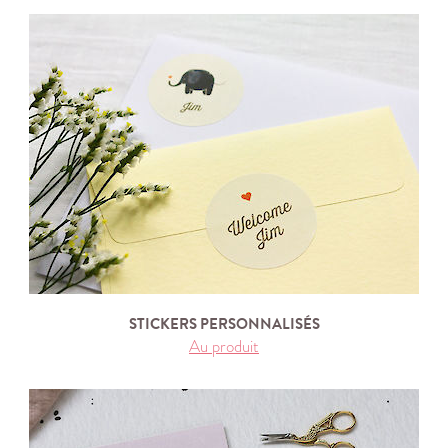
STICKERS PERSONNALISÉS
Au produit