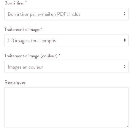
Bon à tirer *
Traitement d‘image *
Traitement d‘image (couleur) *
Remarques