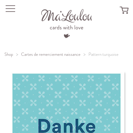
Menu
Shop
Cartes de remerciement naissance
Pattern turquoise