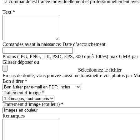
Ta commande est traitée individuellement et professionnellement avec
Text *
Comandes avant la naissance: Date d’accouchement
Photos (JPG, PNG, Tiff, PSD, EPS, 300 dpi à 100%) max 6 MB par f
Glisser déposer ou
Sélectionnez le fichier
En cas de doute, vous pouvez aussi me transmettre vos photos par Ma
Bon à tirer *
Traitement d‘image *
Traitement d‘image (couleur) *
Remarques