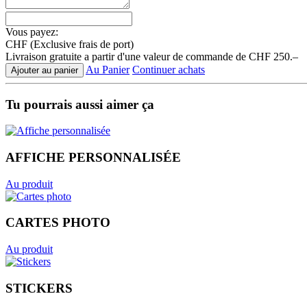
Vous payez:
CHF
(Exclusive frais de port)
Livraison gratuite a partir d'une valeur de commande de CHF 250.–
Au Panier
Continuer achats
Ajouter au panier
Tu pourrais aussi aimer ça
AFFICHE PERSONNALISÉE
Au produit
CARTES PHOTO
Au produit
STICKERS