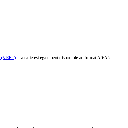
 (VERT)
. La carte est également disponible au format A6/A5.