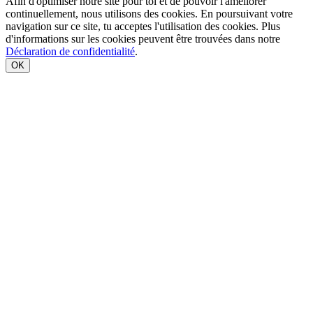
Afin d'optimiser notre site pour toi et de pouvoir l'améliorer
continuellement, nous utilisons des cookies. En poursuivant votre
navigation sur ce site, tu acceptes l'utilisation des cookies. Plus
d'informations sur les cookies peuvent être trouvées dans notre
Déclaration de confidentialité
.
OK