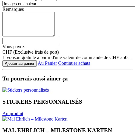
Remarques
Vous payez:
CHF
(Exclusive frais de port)
Livraison gratuite a partir d'une valeur de commande de CHF 250.–
Au Panier
Continuer achats
Ajouter au panier
Tu pourrais aussi aimer ça
STICKERS PERSONNALISÉS
Au produit
MAL EHRLICH – MILESTONE KARTEN