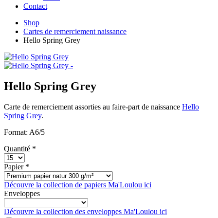
Contact
Shop
Cartes de remerciement naissance
Hello Spring Grey
Hello Spring Grey
Carte de remerciement assorties au faire-part de naissance
Hello
Spring Grey
.
Format: A6/5
Quantité *
Papier *
Découvre la collection de papiers Ma'Loulou ici
Enveloppes
Découvre la collection des enveloppes Ma'Loulou ici