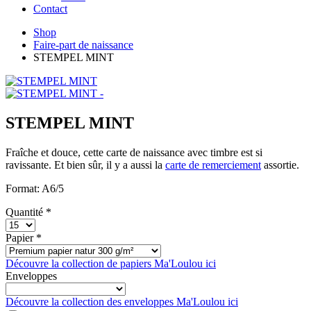
Contact
Shop
Faire-part de naissance
STEMPEL MINT
STEMPEL MINT
Fraîche et douce, cette carte de naissance avec timbre est si
ravissante. Et bien sûr, il y a aussi la
carte de remerciement
assortie.
Format: A6/5
Quantité *
Papier *
Découvre la collection de papiers Ma'Loulou ici
Enveloppes
Découvre la collection des enveloppes Ma'Loulou ici