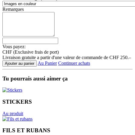
Remarques
Vous payez:
CHF
(Exclusive frais de port)
Livraison gratuite a partir d'une valeur de commande de CHF 250.–
Au Panier
Continuer achats
Ajouter au panier
Tu pourrais aussi aimer ça
STICKERS
Au produit
FILS ET RUBANS