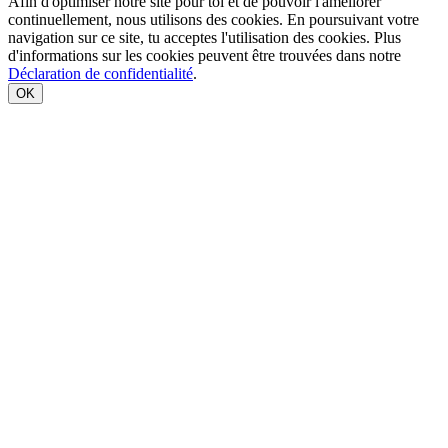
Afin d'optimiser notre site pour toi et de pouvoir l'améliorer
continuellement, nous utilisons des cookies. En poursuivant votre
navigation sur ce site, tu acceptes l'utilisation des cookies. Plus
d'informations sur les cookies peuvent être trouvées dans notre
Déclaration de confidentialité
.
OK