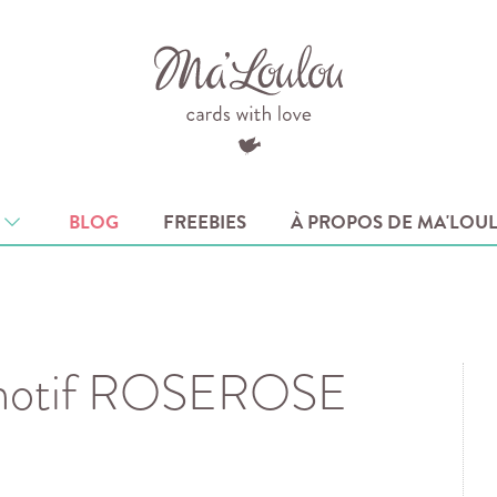
BLOG
FREEBIES
À PROPOS DE MA'LO
motif ROSEROSE