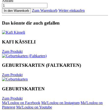
Anzahl
Zum Warenkorb
Weiter einkaufen
In den Warenkorb
Das könnte dir auch gefallen
KAFI KÄSSELI
Zum Produkt
GEBURTSKARTEN (FALTKARTEN)
Zum Produkt
GEBURTSKARTEN
Zum Produkt
Ma'Loulou on Facebook
Ma'Loulou on Instagram
Ma'Loulou on
Pinterest
Ma'Loulou on Youtube