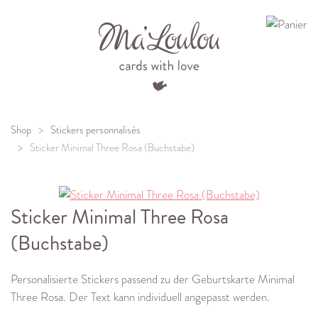
Menu
Shop
Stickers personnalisés
Sticker Minimal Three Rosa (Buchstabe)
Sticker Minimal Three Rosa
(Buchstabe)
Personalisierte Stickers passend zu der Geburtskarte Minimal
Three Rosa. Der Text kann individuell angepasst werden.