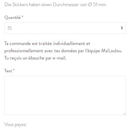
Die Stickers haben einen Durchmesser von Ø 51 mm.
Quantité *
Ta commande est traitée individuellement et
professionnellement avec tes données par l’équipe Ma'Loulou.
Tu reçois un ébauche par e-mail.
Text *
Vous payez: