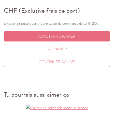
CHF
(Exclusive frais de port)
Livraison gratuite a partir d'une valeur de commande de CHF 250.–
AJOUTER AU PANIER
AU PANIER
CONTINUER ACHATS
Tu pourrais aussi aimer ça