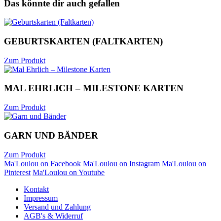
Das könnte dir auch gefallen
GEBURTSKARTEN (FALTKARTEN)
Zum Produkt
MAL EHRLICH – MILESTONE KARTEN
Zum Produkt
GARN UND BÄNDER
Zum Produkt
Ma'Loulou on Facebook
Ma'Loulou on Instagram
Ma'Loulou on
Pinterest
Ma'Loulou on Youtube
Kontakt
Impressum
Versand und Zahlung
AGB's & Widerruf