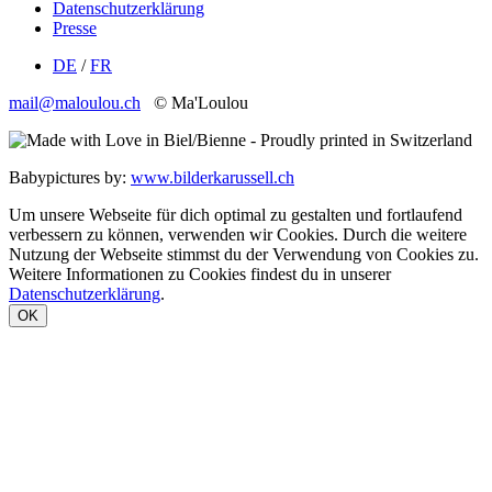
Datenschutzerklärung
Presse
DE
/
FR
mail@maloulou.ch
© Ma'Loulou
Babypictures by:
www.bilderkarussell.ch
Um unsere Webseite für dich optimal zu gestalten und fortlaufend
verbessern zu können, verwenden wir Cookies. Durch die weitere
Nutzung der Webseite stimmst du der Verwendung von Cookies zu.
Weitere Informationen zu Cookies findest du in unserer
Datenschutzerklärung
.
OK