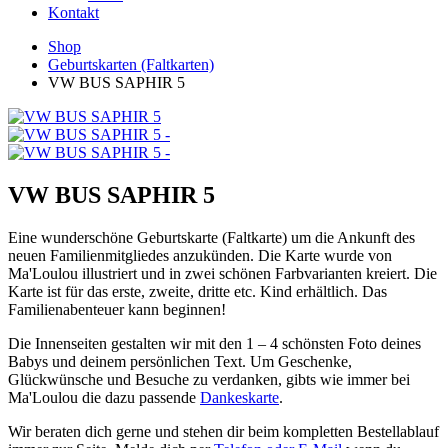
Kontakt
Shop
Geburtskarten (Faltkarten)
VW BUS SAPHIR 5
VW BUS SAPHIR 5
Eine wunderschöne Geburtskarte (Faltkarte) um die Ankunft des
neuen Familienmitgliedes anzukünden. Die Karte wurde von
Ma'Loulou illustriert und in zwei schönen Farbvarianten kreiert. Die
Karte ist für das erste, zweite, dritte etc. Kind erhältlich. Das
Familienabenteuer kann beginnen!
Die Innenseiten gestalten wir mit den 1 – 4 schönsten Foto deines
Babys und deinem persönlichen Text. Um Geschenke,
Glückwünsche und Besuche zu verdanken, gibts wie immer bei
Ma'Loulou die dazu passende
Dankeskarte
.
Wir beraten dich gerne und stehen dir beim kompletten Bestellablauf