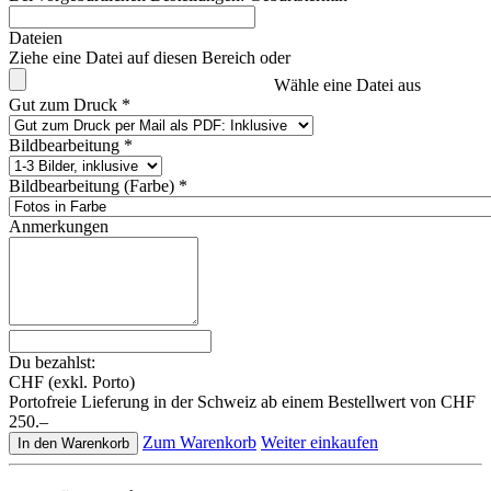
Dateien
Ziehe eine Datei auf diesen Bereich oder
Wähle eine Datei aus
Gut zum Druck *
Bildbearbeitung *
Bildbearbeitung (Farbe) *
Anmerkungen
Du bezahlst:
CHF
(exkl. Porto)
Portofreie Lieferung in der Schweiz ab einem Bestellwert von CHF
250.–
Zum Warenkorb
Weiter einkaufen
In den Warenkorb